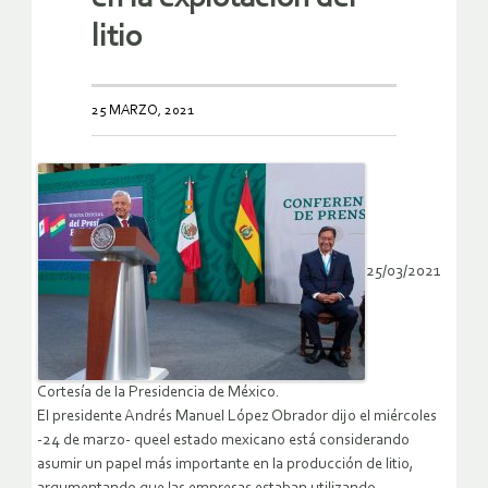
litio
25 MARZO, 2021
25/03/2021
Cortesía de la Presidencia de México.
El presidente Andrés Manuel López Obrador dijo el miércoles
-24 de marzo- queel estado mexicano está considerando
asumir un papel más importante en la producción de litio,