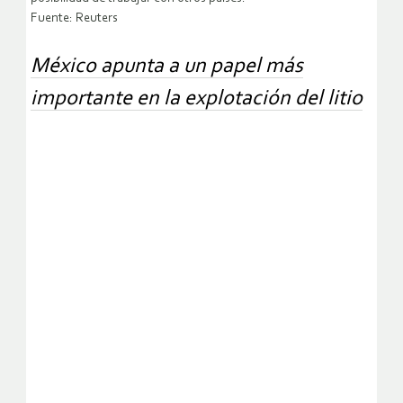
Fuente: Reuters
México apunta a un papel más
importante en la explotación del litio