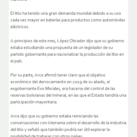
El litio ha tenido una gran demanda mundial debido a su uso
cada vez mayor en baterías para productos como automóviles
eléctricos.
A principios de este mes, López Obrador dijo que su gobierno
estaba estudiando una propuesta de un legislador de su
partido gobernante para nacionalizar la producción de litio en
el país.
Por su parte, Arce afirmó tener claro que el objetivo
económico del derrocamiento en 2019 de su aliado, el
exgobernante Evo Morales, era hacerse del control de las
reservas bolivianas del mineral, en las que el Estado tendría una
participación mayoritaria.
Arce dijo que su gobierno estaba reiniciando las
conversaciones con Alemania sobre el desarrollo de la industria
del litio y señaló que también podría ser útil explorar la
posibilidad de trabajar con otros países.