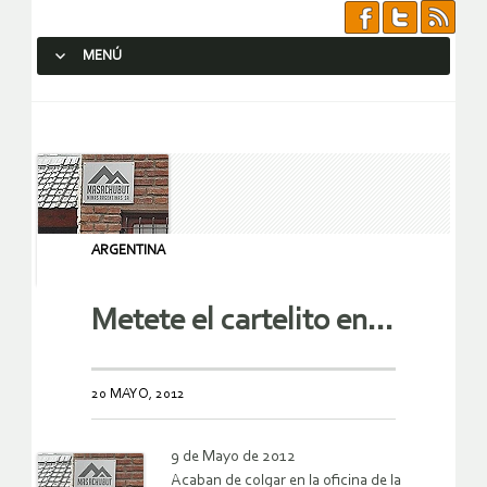
MENÚ
SALTAR AL CONTENIDO.
ARGENTINA
Metete el cartelito en…
20 MAYO, 2012
9 de Mayo de 2012
Acaban de colgar en la oficina de la