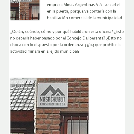
empresa Minas Argentinas S.A. su cartel
en la puerta, porque ya contaría con la
habilitación comercial de la municipalidad.
¿Quién, cuándo, cómo y por qué habilitaron esta oficina? ¿Esto
no debería haber pasado por el Concejo Deliberante? ¿Esto no
choca con lo dispuesto por la ordenanza 33/03 que prohíbe la
actividad minera en el ejido municipal?