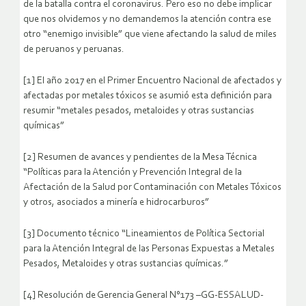
de la batalla contra el coronavirus. Pero eso no debe implicar
que nos olvidemos y no demandemos la atención contra ese
otro “enemigo invisible” que viene afectando la salud de miles
de peruanos y peruanas.
[1] El año 2017 en el Primer Encuentro Nacional de afectados y
afectadas por metales tóxicos se asumió esta definición para
resumir “metales pesados, metaloides y otras sustancias
químicas”
[2] Resumen de avances y pendientes de la Mesa Técnica
“Políticas para la Atención y Prevención Integral de la
Afectación de la Salud por Contaminación con Metales Tóxicos
y otros, asociados a minería e hidrocarburos”
[3] Documento técnico “Lineamientos de Política Sectorial
para la Atención Integral de las Personas Expuestas a Metales
Pesados, Metaloides y otras sustancias químicas.”
[4] Resolución de Gerencia General N°173 –GG-ESSALUD-