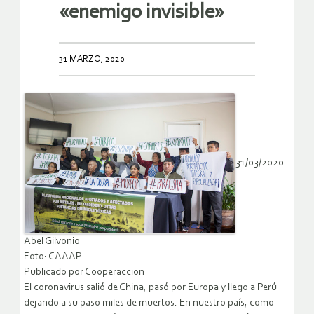
«enemigo invisible»
31 MARZO, 2020
31/03/2020
Abel Gilvonio
Foto: CAAAP
Publicado por Cooperaccion
El coronavirus salió de China, pasó por Europa y llego a Perú
dejando a su paso miles de muertos. En nuestro país, como