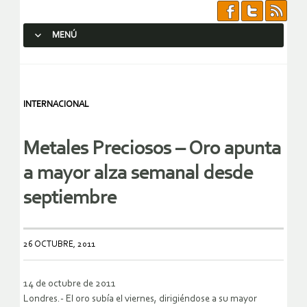
MENÚ
SALTAR AL CONTENIDO.
INTERNACIONAL
Metales Preciosos – Oro apunta
a mayor alza semanal desde
septiembre
26 OCTUBRE, 2011
14 de octubre de 2011
Londres.- El oro subía el viernes, dirigiéndose a su mayor