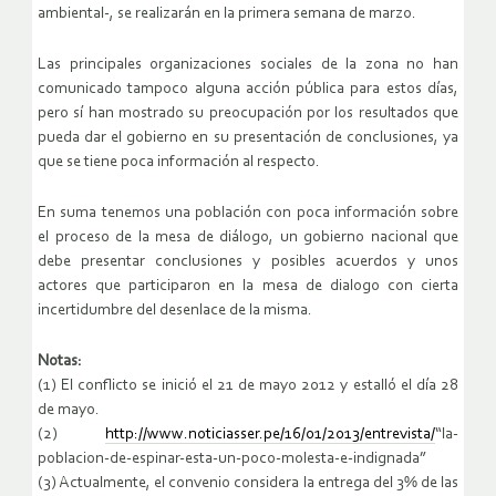
ambiental-, se realizarán en la primera semana de marzo.
Las principales organizaciones sociales de la zona no han
comunicado tampoco alguna acción pública para estos días,
pero sí han mostrado su preocupación por los resultados que
pueda dar el gobierno en su presentación de conclusiones, ya
que se tiene poca información al respecto.
En suma tenemos una población con poca información sobre
el proceso de la mesa de diálogo, un gobierno nacional que
debe presentar conclusiones y posibles acuerdos y unos
actores que participaron en la mesa de dialogo con cierta
incertidumbre del desenlace de la misma.
Notas:
(1) El conflicto se inició el 21 de mayo 2012 y estalló el día 28
de mayo.
(2)
http://www.noticiasser.pe/16/01/2013/entrevista/
“la-
poblacion-de-espinar-esta-un-poco-molesta-e-indignada”
(3) Actualmente, el convenio considera la entrega del 3% de las