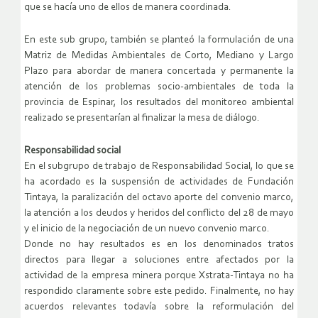
que se hacía uno de ellos de manera coordinada.
En este sub grupo, también se planteó la formulación de una
Matriz de Medidas Ambientales de Corto, Mediano y Largo
Plazo para abordar de manera concertada y permanente la
atención de los problemas socio-ambientales de toda la
provincia de Espinar, los resultados del monitoreo ambiental
realizado se presentarían al finalizar la mesa de diálogo.
Responsabilidad social
En el subgrupo de trabajo de Responsabilidad Social, lo que se
ha acordado es la suspensión de actividades de Fundación
Tintaya, la paralización del octavo aporte del convenio marco,
la atención a los deudos y heridos del conflicto del 28 de mayo
y el inicio de la negociación de un nuevo convenio marco.
Donde no hay resultados es en los denominados tratos
directos para llegar a soluciones entre afectados por la
actividad de la empresa minera porque Xstrata-Tintaya no ha
respondido claramente sobre este pedido. Finalmente, no hay
acuerdos relevantes todavía sobre la reformulación del