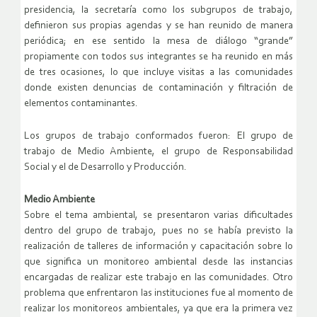
presidencia, la secretaría como los subgrupos de trabajo,
definieron sus propias agendas y se han reunido de manera
periódica; en ese sentido la mesa de diálogo “grande”
propiamente con todos sus integrantes se ha reunido en más
de tres ocasiones, lo que incluye visitas a las comunidades
donde existen denuncias de contaminación y filtración de
elementos contaminantes.
Los grupos de trabajo conformados fueron: El grupo de
trabajo de Medio Ambiente, el grupo de Responsabilidad
Social y el de Desarrollo y Producción.
Medio Ambiente
Sobre el tema ambiental, se presentaron varias dificultades
dentro del grupo de trabajo, pues no se había previsto la
realización de talleres de información y capacitación sobre lo
que significa un monitoreo ambiental desde las instancias
encargadas de realizar este trabajo en las comunidades. Otro
problema que enfrentaron las instituciones fue al momento de
realizar los monitoreos ambientales, ya que era la primera vez