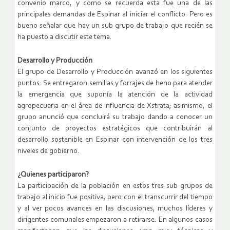
convenio marco, y como se recuerda esta fue una de las
principales demandas de Espinar al iniciar el conflicto. Pero es
bueno señalar que hay un sub grupo de trabajo que recién se
ha puesto a discutir este tema.
Desarrollo y Producción
El grupo de Desarrollo y Producción avanzó en los siguientes
puntos: Se entregaron semillas y forrajes de heno para atender
la emergencia que suponía la atención de la actividad
agropecuaria en el área de influencia de Xstrata; asimismo, el
grupo anunció que concluirá su trabajo dando a conocer un
conjunto de proyectos estratégicos que contribuirán al
desarrollo sostenible en Espinar con intervención de los tres
niveles de gobierno.
¿Quienes participaron?
La participación de la población en estos tres sub grupos de
trabajo al inicio fue positiva, pero con el transcurrir del tiempo
y al ver pocos avances en las discusiones, muchos líderes y
dirigentes comunales empezaron a retirarse. En algunos casos