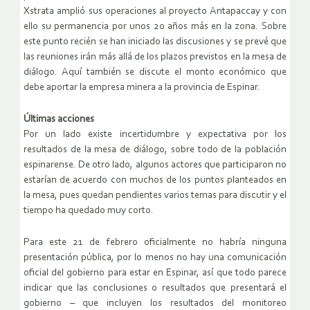
Xstrata amplió sus operaciones al proyecto Antapaccay y con
ello su permanencia por unos 20 años más en la zona. Sobre
este punto recién se han iniciado las discusiones y se prevé que
las reuniones irán más allá de los plazos previstos en la mesa de
diálogo. Aquí también se discute el monto económico que
debe aportar la empresa minera a la provincia de Espinar.
Últimas acciones
Por un lado existe incertidumbre y expectativa por los
resultados de la mesa de diálogo, sobre todo de la población
espinarense. De otro lado, algunos actores que participaron no
estarían de acuerdo con muchos de los puntos planteados en
la mesa, pues quedan pendientes varios temas para discutir y el
tiempo ha quedado muy corto.
Para este 21 de febrero oficialmente no habría ninguna
presentación pública, por lo menos no hay una comunicación
oficial del gobierno para estar en Espinar, así que todo parece
indicar que las conclusiones o resultados que presentará el
gobierno – que incluyen los resultados del monitoreo