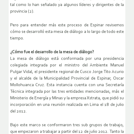
tal como lo han señalado ya algunos líderes y dirigentes de la
provincia (2).
Pero para entender más este proceso de Espinar revisemos
cómo se desarrolló esta mesa de diálogo a lo largo de todo este
tiempo.
¿Cómo fue el desarrollo de la mesa de diálogo?
La mesa de diálogo está conformada por una presidencia
colegiada integrada por el ministro del Ambiente Manuel
Pulgar Vidal, el presidente regional de Cusco Jorge Tito Acurio
y el alcalde de la Municipalidad Provincial de Espinar, Oscar
Mollohuanca Cruz. Esta instancia cuenta con una Secretaría
Técnica integrada por las tres entidades mencionadas, más el
Ministerio de Energía y Minas y la empresa Xstrata, que pidió su
incorporación en una reunión realizada en Lima el 18 de julio
del 2012.
Bajo este marco se conformaron tres sub grupos de trabajo,
que empezaron a trabajar a partir del 12 de julio 2012. Tanto la