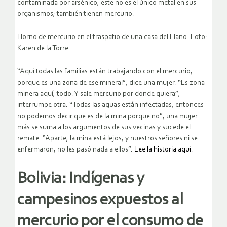
contaminada por arsénico, este no es el único metal en sus
organismos; también tienen mercurio.
Horno de mercurio en el traspatio de una casa del Llano. Foto:
Karen de la Torre.
“Aquí todas las familias están trabajando con el mercurio,
porque es una zona de ese mineral”, dice una mujer. “Es zona
minera aquí, todo. Y sale mercurio por donde quiera”,
interrumpe otra. “Todas las aguas están infectadas, entonces
no podemos decir que es de la mina porque no”, una mujer
más se suma a los argumentos de sus vecinas y sucede el
remate: “Aparte, la mina está lejos, y nuestros señores ni se
enfermaron, no les pasó nada a ellos”.
Lee la historia aquí.
Bolivia: Indígenas y
campesinos expuestos al
mercurio por el consumo de