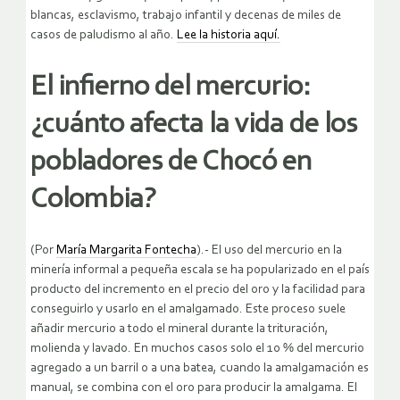
blancas, esclavismo, trabajo infantil y decenas de miles de
casos de paludismo al año.
Lee la historia aquí.
El infierno del mercurio:
¿cuánto afecta la vida de los
pobladores de Chocó en
Colombia?
(Por
María Margarita Fontecha
).- El uso del mercurio en la
minería informal a pequeña escala se ha popularizado en el país
producto del incremento en el precio del oro y la facilidad para
conseguirlo y usarlo en el amalgamado. Este proceso suele
añadir mercurio a todo el mineral durante la trituración,
molienda y lavado. En muchos casos solo el 10 % del mercurio
agregado a un barril o a una batea, cuando la amalgamación es
manual, se combina con el oro para producir la amalgama. El