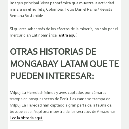
Imagen principal: Vista panorámica que muestra la actividad
minera en el río Teta, Colombia. Foto: Daniel Reina / Revista
Semana Sostenible.
Si quieres saber más de los efectos de la minería, no solo por el
mercurio en Latinoamérica,
entra aquí
.
OTRAS HISTORIAS DE
MONGABAY LATAM QUE TE
PUEDEN INTERESAR:
Milpuj La Heredad: felinos y aves captados por cámaras
trampa en bosques secos de Perú. Las cámaras trampa de
Milpuj La Heredad han captado a gran parte de la fauna del
bosque seco. Aquí una muestra de los secretos de Amazonas.
Lee la historia aquí.