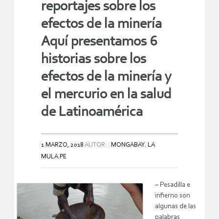
reportajes sobre los
efectos de la minería
Aquí presentamos 6
historias sobre los
efectos de la minería y
el mercurio en la salud
de Latinoamérica
1 MARZO, 2018
AUTOR:
MONGABAY. LA
MULA.PE
– Pesadilla e
infierno son
algunas de las
palabras