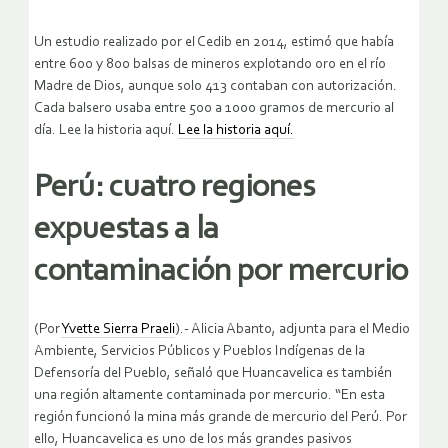
Un estudio realizado por el Cedib en 2014, estimó que había
entre 600 y 800 balsas de mineros explotando oro en el río
Madre de Dios, aunque solo 413 contaban con autorización.
Cada balsero usaba entre 500 a 1000 gramos de mercurio al
día. Lee la historia aquí.
Lee la historia aquí.
Perú: cuatro regiones
expuestas a la
contaminación por mercurio
(Por
Yvette Sierra Praeli
).- Alicia Abanto, adjunta para el Medio
Ambiente, Servicios Públicos y Pueblos Indígenas de la
Defensoría del Pueblo, señaló que Huancavelica es también
una región altamente contaminada por mercurio. “En esta
región funcionó la mina más grande de mercurio del Perú. Por
ello, Huancavelica es uno de los más grandes pasivos