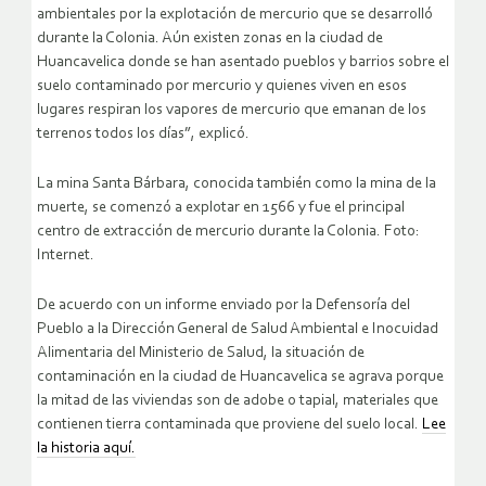
ambientales por la explotación de mercurio que se desarrolló
durante la Colonia. Aún existen zonas en la ciudad de
Huancavelica donde se han asentado pueblos y barrios sobre el
suelo contaminado por mercurio y quienes viven en esos
lugares respiran los vapores de mercurio que emanan de los
terrenos todos los días”, explicó.
La mina Santa Bárbara, conocida también como la mina de la
muerte, se comenzó a explotar en 1566 y fue el principal
centro de extracción de mercurio durante la Colonia. Foto:
Internet.
De acuerdo con un informe enviado por la Defensoría del
Pueblo a la Dirección General de Salud Ambiental e Inocuidad
Alimentaria del Ministerio de Salud, la situación de
contaminación en la ciudad de Huancavelica se agrava porque
la mitad de las viviendas son de adobe o tapial, materiales que
contienen tierra contaminada que proviene del suelo local.
Lee
la historia aquí.