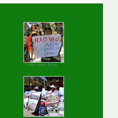
VALE mata, Brasil