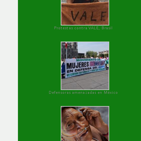
Protestas contra VALE, Brasil
Defensoras amenazadas en México