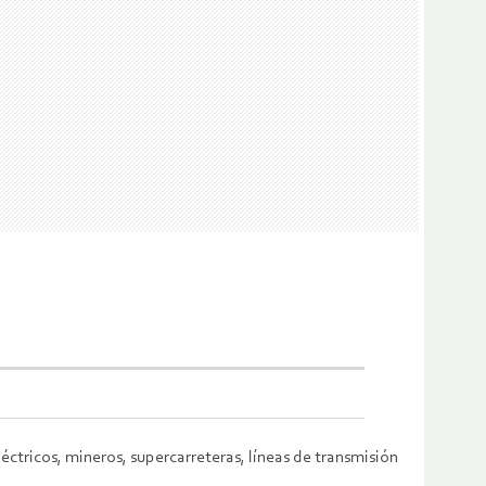
ctricos, mineros, supercarreteras, líneas de transmisión