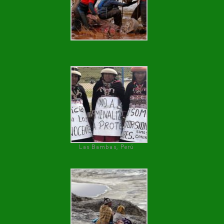
Las Bambas, Perú