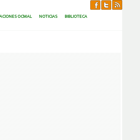
CACIONES OCMAL
NOTICIAS
BIBLIOTECA