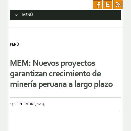
MENÚ
SALTAR AL CONTENIDO.
PERÚ
MEM: Nuevos proyectos
garantizan crecimiento de
minería peruana a largo plazo
17 SEPTIEMBRE, 2013