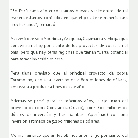
“En Perú cada año encontramos nuevos yacimientos, de tal
manera estamos confiados en que el país tiene minería para
muchos años”, remarcó.
Aseveró que solo Apurímac, Arequipa, Cajamarca y Moquegua
concentran el 67 por ciento de los proyectos de cobre en el
país, pero que hay otras regiones que tienen fuerte potencial
para atraer inversión minera.
Perú tiene previsto que el principal proyecto de cobre
Toromocho, con una inversión de 4.800 millones de dólares,
empezará a producir a fines de este año.
Además se prevé para los próximos años, la ejecución del
proyecto de cobre Constancia (Cusco), por 1.800 millones de
dólares de inversión y Las Bambas (Apurímac) con una
inversión estimada de 5.200 millones de dólares.
Merino remarcó que en los últimos años, el 30 por ciento del