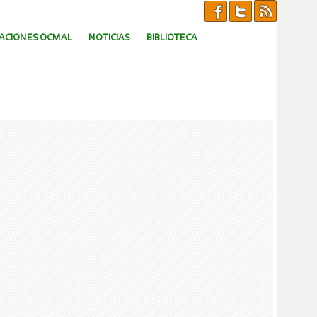
CACIONES OCMAL
NOTICIAS
BIBLIOTECA