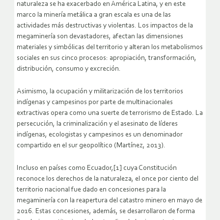
naturaleza se ha exacerbado en América Latina, y en este
marco la minería metálica a gran escala es una de las
actividades más destructivas y violentas. Los impactos de la
megaminería son devastadores, afectan las dimensiones
materiales y simbólicas del territorio y alteran los metabolismos
sociales en sus cinco procesos: apropiación, transformación,
distribución, consumo y excreción.
Asimismo, la ocupación y militarización de los territorios
indígenas y campesinos por parte de multinacionales
extractivas opera como una suerte de terrorismo de Estado. La
persecución, la criminalización y el asesinato de líderes
indígenas, ecologistas y campesinos es un denominador
compartido en el sur geopolítico (Martínez, 2013).
Incluso en países como Ecuador,[1] cuya Constitución
reconoce los derechos de la naturaleza, el once por ciento del
territorio nacional fue dado en concesiones para la
megaminería con la reapertura del catastro minero en mayo de
2016. Estas concesiones, además, se desarrollaron de forma