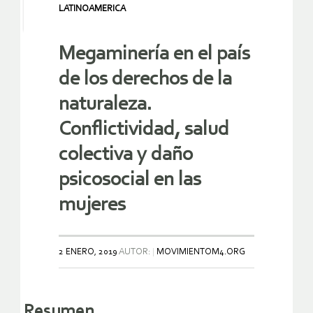
LATINOAMERICA
Megaminería en el país
de los derechos de la
naturaleza.
Conflictividad, salud
colectiva y daño
psicosocial en las
mujeres
2 ENERO, 2019
AUTOR:
MOVIMIENTOM4.ORG
Resumen