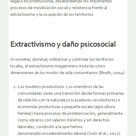
ilegal e inconstitucional, desatendiendo los importantes
procesos de movilización social y resistencia frente al
extractivismo y la ocupación de los territorios.
Extractivismo y daño psicosocial
Al someter, dominar, militarizar y controlar los territorios
locales, el extractivismo megaminero muta las cinco
dimensiones de los modos de vida comunitarios (Breilh, 2004):
Los modelos productivos: Los miembros de las
comunidades viven una transición desde formas primarias
de relación con la naturaleza (cazadores-recolectores) o
economías productivas a pequeña escala (agricultura
familiar) hacia procesos de proletarización, generalmente
como obreros con salarios mínimos y sin derechos
laborales, condición a la que hemos
denominado encadenamiento laboral (Soliz et al., 2012).