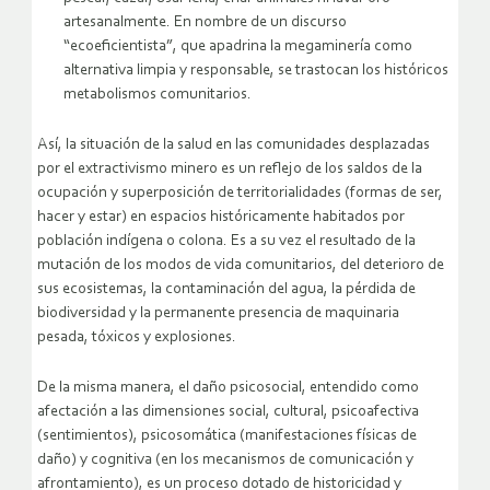
artesanalmente. En nombre de un discurso
“ecoeficientista”, que apadrina la megaminería como
alternativa limpia y responsable, se trastocan los históricos
metabolismos comunitarios.
Así, la situación de la salud en las comunidades desplazadas
por el extractivismo minero es un reflejo de los saldos de la
ocupación y superposición de territorialidades (formas de ser,
hacer y estar) en espacios históricamente habitados por
población indígena o colona. Es a su vez el resultado de la
mutación de los modos de vida comunitarios, del deterioro de
sus ecosistemas, la contaminación del agua, la pérdida de
biodiversidad y la permanente presencia de maquinaria
pesada, tóxicos y explosiones.
De la misma manera, el daño psicosocial, entendido como
afectación a las dimensiones social, cultural, psicoafectiva
(sentimientos), psicosomática (manifestaciones físicas de
daño) y cognitiva (en los mecanismos de comunicación y
afrontamiento), es un proceso dotado de historicidad y