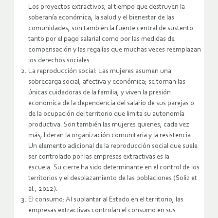
Los proyectos extractivos, al tiempo que destruyen la
soberanía económica, la salud y el bienestar de las
comunidades, son también la fuente central de sustento
tanto por el pago salarial como por las medidas de
compensación y las regalías que muchas veces reemplazan
los derechos sociales.
La reproducción social: Las mujeres asumen una
sobrecarga social, afectiva y económica; se tornan las
únicas cuidadoras de la familia, y viven la presión
económica de la dependencia del salario de sus parejas o
de la ocupación del territorio que limita su autonomía
productiva. Son también las mujeres quienes, cada vez
más, lideran la organización comunitaria y la resistencia.
Un elemento adicional de la reproducción social que suele
ser controlado por las empresas extractivas es la
escuela. Su cierre ha sido determinante en el control de los
territorios y el desplazamiento de las poblaciones (Soliz et
al., 2012).
El consumo: Al suplantar al Estado en el territorio, las
empresas extractivas controlan el consumo en sus