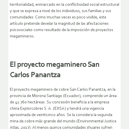
territorialidad, enmarcado en la conflictividad social estructural
y que se expresa a nivel de los individuos, sus familias y sus
comunidades. Como muchas veces es poco visible, este
artículo pretende develar la magnitud de las afectaciones
psicosociales como resultado de la imposición de proyectos
megamineros.
El proyecto megaminero San
Carlos Panantza
El proyecto megaminero de cobre San Carlos Panantza, en la
provincia de Morona Santiago (Ecuador), comprende un área
de 41.760 hectáreas. Su concesión beneficia a la empresa
china Explorcobres S. A. (EXSA) y tendrá una vigencia
aproximada de veinticinco años. Se la considera la segunda
mina de cobre más grande del mundo (Environmental Justice
Atlas, 2017). Al menos quince comunidades shuares sufren