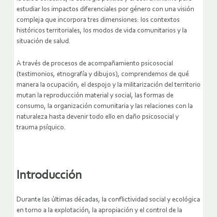
estudiar los impactos diferenciales por género con una visión
compleja que incorpora tres dimensiones: los contextos
históricos territoriales, los modos de vida comunitarios y la
situación de salud.
A través de procesos de acompañamiento psicosocial
(testimonios, etnografía y dibujos), comprendemos de qué
manera la ocupación, el despojo y la militarización del territorio
mutan la reproducción material y social, las formas de
consumo, la organización comunitaria y las relaciones con la
naturaleza hasta devenir todo ello en daño psicosocial y
trauma psíquico.
Introducción
Durante las últimas décadas, la conflictividad social y ecológica
en torno a la explotación, la apropiación y el control de la