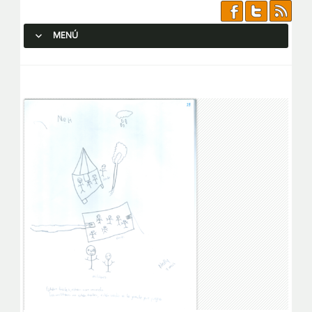
MENÚ
SALTAR AL CONTENIDO.