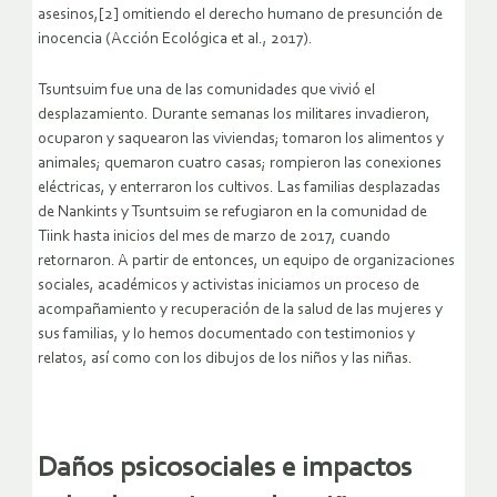
asesinos,[2] omitiendo el derecho humano de presunción de
inocencia (Acción Ecológica et al., 2017).
Tsuntsuim fue una de las comunidades que vivió el
desplazamiento. Durante semanas los militares invadieron,
ocuparon y saquearon las viviendas; tomaron los alimentos y
animales; quemaron cuatro casas; rompieron las conexiones
eléctricas, y enterraron los cultivos. Las familias desplazadas
de Nankints y Tsuntsuim se refugiaron en la comunidad de
Tiink hasta inicios del mes de marzo de 2017, cuando
retornaron. A partir de entonces, un equipo de organizaciones
sociales, académicos y activistas iniciamos un proceso de
acompañamiento y recuperación de la salud de las mujeres y
sus familias, y lo hemos documentado con testimonios y
relatos, así como con los dibujos de los niños y las niñas.
Daños psicosociales e impactos