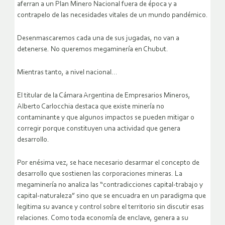
aferran a un Plan Minero Nacional fuera de época y a
contrapelo de las necesidades vitales de un mundo pandémico.
Desenmascaremos cada una de sus jugadas, no van a
detenerse. No queremos megaminería en Chubut.
Mientras tanto, a nivel nacional…
El titular de la Cámara Argentina de Empresarios Mineros,
Alberto Carlocchia destaca que existe minería no
contaminante y que algunos impactos se pueden mitigar o
corregir porque constituyen una actividad que genera
desarrollo.
Por enésima vez, se hace necesario desarmar el concepto de
desarrollo que sostienen las corporaciones mineras. La
megaminería no analiza las “contradicciones capital-trabajo y
capital-naturaleza” sino que se encuadra en un paradigma que
legitima su avance y control sobre el territorio sin discutir esas
relaciones. Como toda economía de enclave, genera a su