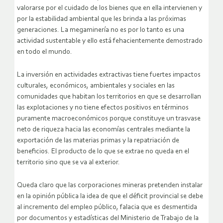
valorarse por el cuidado de los bienes que en ella intervienen y
por la estabilidad ambiental que les brinda a las próximas
generaciones. La megaminería no es por lo tanto es una
actividad sustentable y ello está fehacientemente demostrado
en todo el mundo.
La inversión en actividades extractivas tiene fuertes impactos
culturales, económicos, ambientales y sociales en las
comunidades que habitan los territorios en que se desarrollan
las explotaciones y no tiene efectos positivos en términos
puramente macroeconómicos porque constituye un trasvase
neto de riqueza hacia las economías centrales mediante la
exportación de las materias primas y la repatriación de
beneficios. El producto de lo que se extrae no queda en el
territorio sino que se va al exterior.
Queda claro que las corporaciones mineras pretenden instalar
en la opinión pública la idea de que el déficit provincial se debe
al incremento del empleo público, falacia que es desmentida
por documentos y estadísticas del Ministerio de Trabajo de la