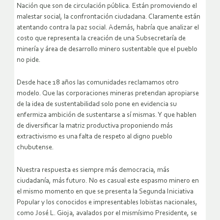
Nación que son de circulación pública. Están promoviendo el
malestar social, la confrontación ciudadana. Claramente están
atentando contra la paz social. Además, habría que analizar el
costo que representa la creación de una Subsecretaría de
minería y área de desarrollo minero sustentable que el pueblo
no pide.
Desde hace 18 años las comunidades reclamamos otro
modelo. Que las corporaciones mineras pretendan apropiarse
de la idea de sustentabilidad solo pone en evidencia su
enfermiza ambición de sustentarse a sí mismas. Y que hablen
de diversificar la matriz productiva proponiendo más
extractivismo es una falta de respeto al digno pueblo
chubutense.
Nuestra respuesta es siempre más democracia, más
ciudadanía, más futuro. No es casual este espasmo minero en
el mismo momento en que se presenta la Segunda Iniciativa
Popular y los conocidos e impresentables lobistas nacionales,
como José L. Gioja, avalados por el mismísimo Presidente, se