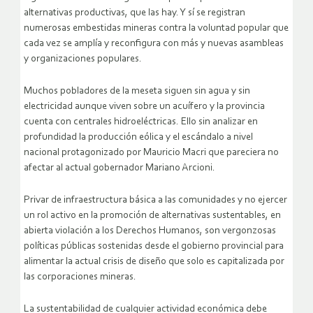
alternativas productivas, que las hay. Y sí se registran
numerosas embestidas mineras contra la voluntad popular que
cada vez se amplía y reconfigura con más y nuevas asambleas
y organizaciones populares.
Muchos pobladores de la meseta siguen sin agua y sin
electricidad aunque viven sobre un acuífero y la provincia
cuenta con centrales hidroeléctricas. Ello sin analizar en
profundidad la producción eólica y el escándalo a nivel
nacional protagonizado por Mauricio Macri que pareciera no
afectar al actual gobernador Mariano Arcioni.
Privar de infraestructura básica a las comunidades y no ejercer
un rol activo en la promoción de alternativas sustentables, en
abierta violación a los Derechos Humanos, son vergonzosas
políticas públicas sostenidas desde el gobierno provincial para
alimentar la actual crisis de diseño que solo es capitalizada por
las corporaciones mineras.
La sustentabilidad de cualquier actividad económica debe