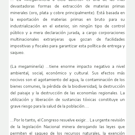
devastadoras formas de extracción de materias primas
minerales (oro, plata y cobre principalmente). Está basada en
la exportación de materias primas en bruto para su
industrialización en el exterior, sin ningún tipo de control
público y a mera declaración jurada, a cargo corporaciones
multinacionales extranjeras que gozan de facilidades
impositivas y fiscales para garantizar esta política de entrega y
saqueo.
(La megaminería) …tiene enorme impacto negativo a nivel
ambiental, social, económico y cultural. Sus efectos más
nocivos son el agotamiento del agua, la contaminación de los
bienes comunes, la pérdida de la biodiversidad, la destrucción
del paisaje y la destrucción de las economías regionales. La
utilización y liberación de sustancias tóxicas constituye un
grave riesgo para la salud de la población….
…Por lo tanto, el Congreso resuelve exigir… La urgente revisión
de la legislación Nacional minera derogando las leyes que
permiten el saqueo de los recursos naturales, la exención