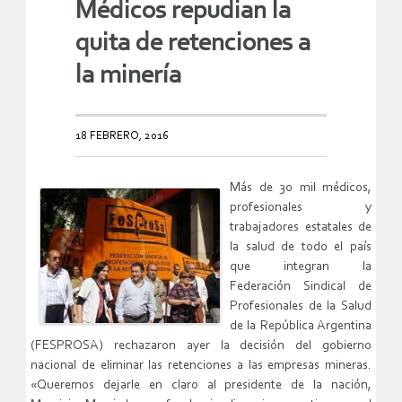
Médicos repudian la
quita de retenciones a
la minería
18 FEBRERO, 2016
Más de 30 mil médicos,
profesionales y
trabajadores estatales de
la salud de todo el país
que integran la
Federación Sindical de
Profesionales de la Salud
de la República Argentina
(FESPROSA) rechazaron ayer la decisión del gobierno
nacional de eliminar las retenciones a las empresas mineras.
«Queremos dejarle en claro al presidente de la nación,