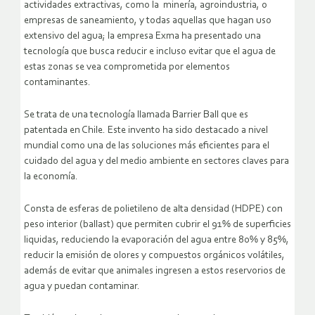
actividades extractivas, como la minería, agroindustria, o
empresas de saneamiento, y todas aquellas que hagan uso
extensivo del agua; la empresa Exma ha presentado una
tecnología que busca reducir e incluso evitar que el agua de
estas zonas se vea comprometida por elementos
contaminantes.
Se trata de una tecnología llamada Barrier Ball que es
patentada en Chile. Este invento ha sido destacado a nivel
mundial como una de las soluciones más eficientes para el
cuidado del agua y del medio ambiente en sectores claves para
la economía.
Consta de esferas de polietileno de alta densidad (HDPE) con
peso interior (ballast) que permiten cubrir el 91% de superficies
liquidas, reduciendo la evaporación del agua entre 80% y 85%,
reducir la emisión de olores y compuestos orgánicos volátiles,
además de evitar que animales ingresen a estos reservorios de
agua y puedan contaminar.