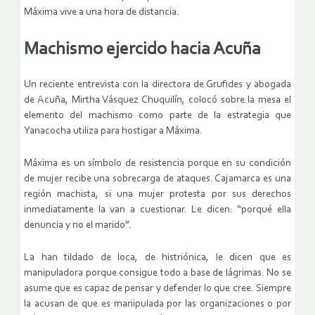
Máxima vive a una hora de distancia.
Machismo ejercido hacia Acuña
Un reciente entrevista con la directora de Grufides y abogada
de Acuña, Mirtha Vásquez Chuquilín, colocó sobre la mesa el
elemento del machismo como parte de la estrategia que
Yanacocha utiliza para hostigar a Máxima.
Máxima es un símbolo de resistencia porque en su condición
de mujer recibe una sobrecarga de ataques. Cajamarca es una
región machista, si una mujer protesta por sus derechos
inmediatamente la van a cuestionar. Le dicen: “porqué ella
denuncia y no el marido”.
La han tildado de loca, de histriónica, le dicen que es
manipuladora porque consigue todo a base de lágrimas. No se
asume que es capaz de pensar y defender lo que cree. Siempre
la acusan de que es manipulada por las organizaciones o por