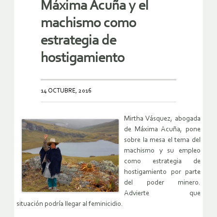
Máxima Acuña y el
machismo como
estrategia de
hostigamiento
14 OCTUBRE, 2016
Mirtha Vásquez, abogada
de Máxima Acuña, pone
sobre la mesa el tema del
machismo y su empleo
como estrategia de
hostigamiento por parte
del poder minero.
Advierte que
situación podría llegar al feminicidio.