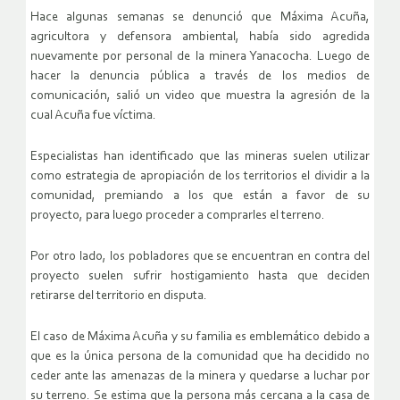
Hace algunas semanas se denunció que Máxima Acuña,
agricultora y defensora ambiental, había sido agredida
nuevamente por personal de la minera Yanacocha. Luego de
hacer la denuncia pública a través de los medios de
comunicación, salió un video que muestra la agresión de la
cual Acuña fue víctima.
Especialistas han identificado que las mineras suelen utilizar
como estrategia de apropiación de los territorios el dividir a la
comunidad, premiando a los que están a favor de su
proyecto, para luego proceder a comprarles el terreno.
Por otro lado, los pobladores que se encuentran en contra del
proyecto suelen sufrir hostigamiento hasta que deciden
retirarse del territorio en disputa.
El caso de Máxima Acuña y su familia es emblemático debido a
que es la única persona de la comunidad que ha decidido no
ceder ante las amenazas de la minera y quedarse a luchar por
su terreno. Se estima que la persona más cercana a la casa de