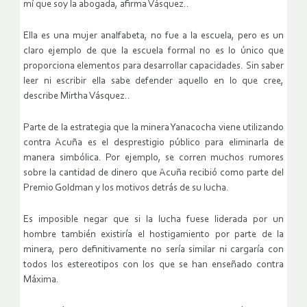
mí que soy la abogada, afirma Vásquez..
Ella es una mujer analfabeta, no fue a la escuela, pero es un
claro ejemplo de que la escuela formal no es lo único que
proporciona elementos para desarrollar capacidades. Sin saber
leer ni escribir ella sabe defender aquello en lo que cree,
describe Mirtha Vásquez..
Parte de la estrategia que la minera Yanacocha viene utilizando
contra Acuña es el desprestigio público para eliminarla de
manera simbólica. Por ejemplo, se corren muchos rumores
sobre la cantidad de dinero que Acuña recibió como parte del
Premio Goldman y los motivos detrás de su lucha.
Es imposible negar que si la lucha fuese liderada por un
hombre también existiría el hostigamiento por parte de la
minera, pero definitivamente no sería similar ni cargaría con
todos los estereotipos con los que se han enseñado contra
Máxima.