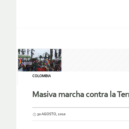
COLOMBIA
Masiva marcha contra la Ter
30 AGOSTO, 2010