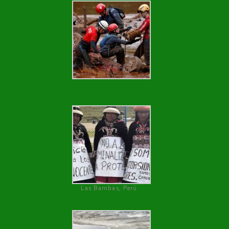
Las Bambas, Perú