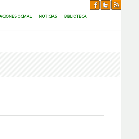
CACIONES OCMAL
NOTICIAS
BIBLIOTECA