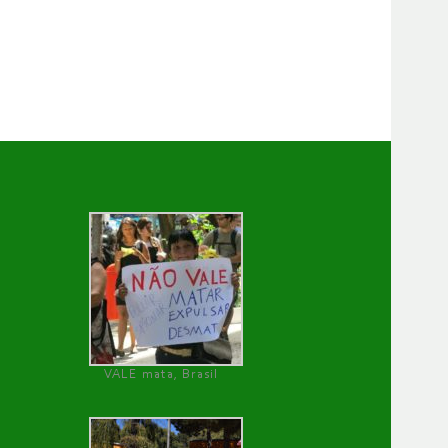
VALE mata, Brasil