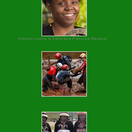
Atentan contra la Defensora Francisca Márquez