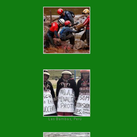
Las Bambas, Perú