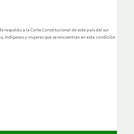
 respaldo a la Corte Constitucional de este país del sur
as, indígenas y mujeres que se encuentran en esta condición