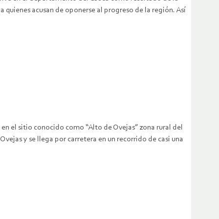
 a quienes acusan de oponerse al progreso de la región. Así
n el sitio conocido como “Alto de Ovejas” zona rural del
Ovejas y se llega por carretera en un recorrido de casi una