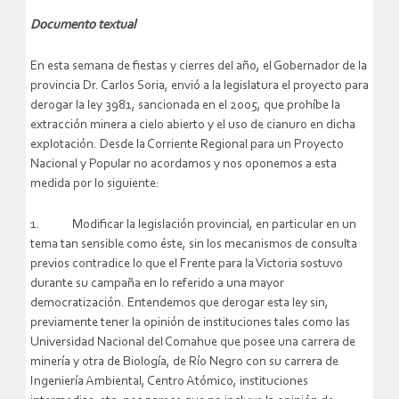
Documento textual
En esta semana de fiestas y cierres del año, el Gobernador de la
provincia Dr. Carlos Soria, envió a la legislatura el proyecto para
derogar la ley 3981, sancionada en el 2005, que prohíbe la
extracción minera a cielo abierto y el uso de cianuro en dicha
explotación. Desde la Corriente Regional para un Proyecto
Nacional y Popular no acordamos y nos oponemos a esta
medida por lo siguiente:
1. Modificar la legislación provincial, en particular en un
tema tan sensible como éste, sin los mecanismos de consulta
previos contradice lo que el Frente para la Victoria sostuvo
durante su campaña en lo referido a una mayor
democratización. Entendemos que derogar esta ley sin,
previamente tener la opinión de instituciones tales como las
Universidad Nacional del Comahue que posee una carrera de
minería y otra de Biología, de Río Negro con su carrera de
Ingeniería Ambiental, Centro Atómico, instituciones