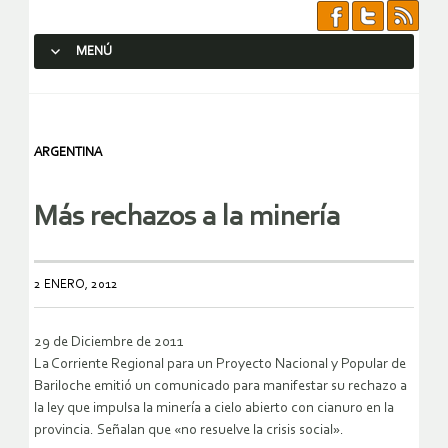
MENÚ
SALTAR AL CONTENIDO.
ARGENTINA
Más rechazos a la minería
2 ENERO, 2012
29 de Diciembre de 2011
La Corriente Regional para un Proyecto Nacional y Popular de
Bariloche emitió un comunicado para manifestar su rechazo a
la ley que impulsa la minería a cielo abierto con cianuro en la
provincia. Señalan que «no resuelve la crisis social».