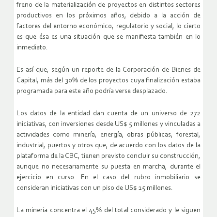
freno de la materialización de proyectos en distintos sectores
productivos en los próximos años, debido a la acción de
factores del entorno económico, regulatorio y social, lo cierto
es que ésa es una situación que se manifiesta también en lo
inmediato.
Es así que, según un reporte de la Corporación de Bienes de
Capital, más del 30% de los proyectos cuya finalización estaba
programada para este año podría verse desplazado.
Los datos de la entidad dan cuenta de un universo de 272
iniciativas, con inversiones desde US$ 5 millones y vinculadas a
actividades como minería, energía, obras públicas, forestal,
industrial, puertos y otros que, de acuerdo con los datos de la
plataforma de la CBC, tienen previsto concluir su construcción,
aunque no necesariamente su puesta en marcha, durante el
ejercicio en curso. En el caso del rubro inmobiliario se
consideran iniciativas con un piso de US$ 15 millones.
La minería concentra el 45% del total considerado y le siguen