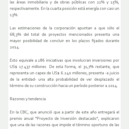
las áreas inmobiliaria y de obras públicas con 21% y 15%,
respectivamente. En la cuarta posición está energía con casi un
13%.
Las estimaciones de la corporación apuntan a que sólo el
68,3% del total de proyectos mencionados presenta una
mayor posibilidad de concluir en los plazos fijados durante
2014.
Esto equivale a 186 iniciativas que involucran inversiones por
US$ 17.437 millones. De esta forma, el 31,7% restante, que
representa un capex de US$ 6.240 millones, presenta -a juicio
de la entidad- una alta probabilidad de ver desplazado el
término de su construcción hacia un período posterior a 2014.
Razones y tendencia
En la CBC, que anunció que a partir de este año entregará el
premio anual “Proyecto de Inversión destacado”, explicaron
que una de las razones que impide el término oportuno de las