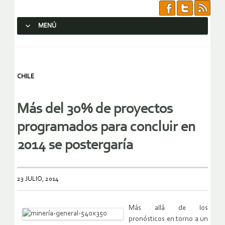
MENÚ
SALTAR AL CONTENIDO.
CHILE
Más del 30% de proyectos
programados para concluir en
2014 se postergaría
23 JULIO, 2014
Más allá de los
pronósticos en torno a un