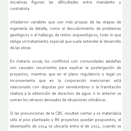
iniciativas figuran las dificultades entre mandante y
contratista.
Añadieron variables que son más propias de las etapas de
ingeniería de detalle, como el descubrimiento de problemas
geológicos o el hallazgo de restos arqueológicos, todo lo que
obliga un tratamiento especial que suele extender el desarrollo
de las obras.
En materia social, los conflictos con comunidades aledañas
son causales recurrentes para explicar la postergación de
proyectos, mientras que en el plano regulatorio o legal un
inconveniente que en la corporación mencionan está
relacionado con disputas por servidumbres o la tramitación
relativa a la obtención de derechos de agua. A lo anterior se
suman los retrasos derivados de situaciones climáticas.
Si las presunciones de la CBC resultan ciertas y se materializa
sólo el piso planteado y 86 proyectos quedan pospuestos, el
desempeño de 2014 se ubicaría entre el de 2012, cuando se