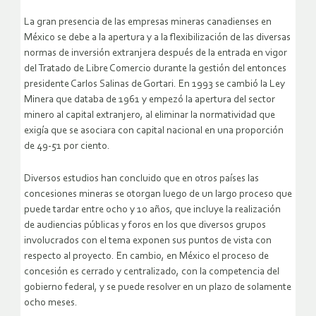
La gran presencia de las empresas mineras canadienses en
México se debe a la apertura y a la flexibilización de las diversas
normas de inversión extranjera después de la entrada en vigor
del Tratado de Libre Comercio durante la gestión del entonces
presidente Carlos Salinas de Gortari. En 1993 se cambió la Ley
Minera que databa de 1961 y empezó la apertura del sector
minero al capital extranjero, al eliminar la normatividad que
exigía que se asociara con capital nacional en una proporción
de 49-51 por ciento.
Diversos estudios han concluido que en otros países las
concesiones mineras se otorgan luego de un largo proceso que
puede tardar entre ocho y 10 años, que incluye la realización
de audiencias públicas y foros en los que diversos grupos
involucrados con el tema exponen sus puntos de vista con
respecto al proyecto. En cambio, en México el proceso de
concesión es cerrado y centralizado, con la competencia del
gobierno federal, y se puede resolver en un plazo de solamente
ocho meses.