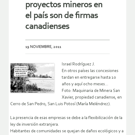
proyectos mineros en
el país son de firmas
canadienses
19 NOVIEMBRE, 2011
Israel Rodríguez J.
En otros países las concesiones
tardan en entregarse hasta 10
años y aquí ocho meses…
Foto: Maquinaria de Minera San
Xavier, propiedad canadiense, en
Cerro de San Pedro, San Luis Potosí (María Meléndrez).
La presencia de esas empresas se debe a la flexibilización de la
ley de inversión extranjera.
Habitantes de comunidades se quejan de daños ecológicos y a