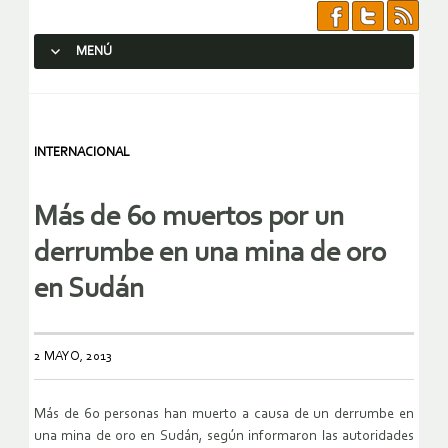
MENÚ
SALTAR AL CONTENIDO.
INTERNACIONAL
Más de 60 muertos por un
derrumbe en una mina de oro
en Sudán
2 MAYO, 2013
Más de 60 personas han muerto a causa de un derrumbe en
una mina de oro en Sudán, según informaron las autoridades