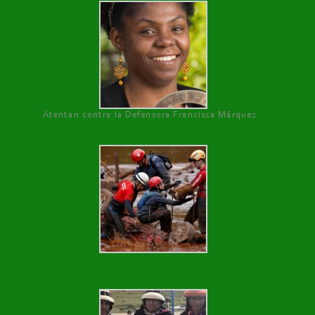
Atentan contra la Defensora Francisca Márquez