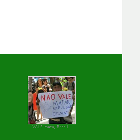
VALE mata, Brasil