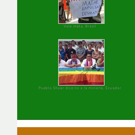
Vale mata, Brasil
Pueblo Shuar dice no a la minería, Ecuador