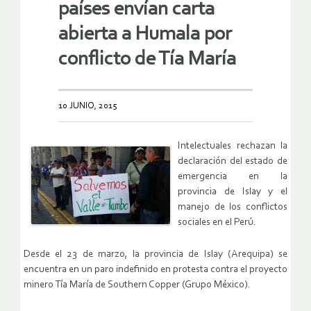
países envían carta
abierta a Humala por
conflicto de Tía María
10 JUNIO, 2015
Intelectuales rechazan la
declaración del estado de
emergencia en la
provincia de Islay y el
manejo de los conflictos
sociales en el Perú.
Desde el 23 de marzo, la provincia de Islay (Arequipa) se
encuentra en un paro indefinido en protesta contra el proyecto
minero Tía María de Southern Copper (Grupo México).