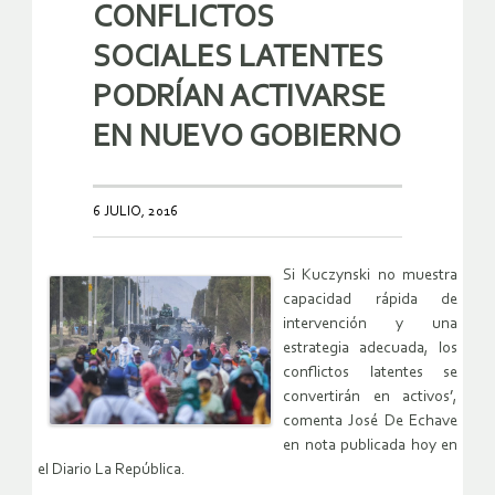
CONFLICTOS
SOCIALES LATENTES
PODRÍAN ACTIVARSE
EN NUEVO GOBIERNO
6 JULIO, 2016
Si Kuczynski no muestra
capacidad rápida de
intervención y una
estrategia adecuada, los
conflictos latentes se
convertirán en activos’,
comenta José De Echave
en nota publicada hoy en
el Diario La República.