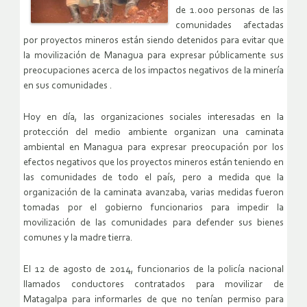
de 1.000 personas de las
comunidades afectadas
por proyectos mineros están siendo detenidos para evitar que
la movilización de Managua para expresar públicamente sus
preocupaciones acerca de los impactos negativos de la minería
en sus comunidades .
Hoy en día, las organizaciones sociales interesadas en la
protección del medio ambiente organizan una caminata
ambiental en Managua para expresar preocupación por los
efectos negativos que los proyectos mineros están teniendo en
las comunidades de todo el país, pero a medida que la
organización de la caminata avanzaba, varias medidas fueron
tomadas por el gobierno funcionarios para impedir la
movilización de las comunidades para defender sus bienes
comunes y la madre tierra.
El 12 de agosto de 2014, funcionarios de la policía nacional
llamados conductores contratados para movilizar de
Matagalpa para informarles de que no tenían permiso para