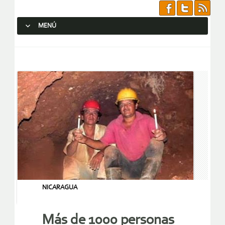
MENÚ
SALTAR AL CONTENIDO.
NICARAGUA
Más de 1000 personas