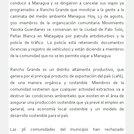
conducir a Managua y se dirigieron a cancelar sus viajes ya
programados a Rancho Grande que movilizar a la gente a la
caminata del medio ambiente Managua. Hoy, 13 de agosto,
500 miembros de la organización comunitaria Movimiento
Yaoska Guardianes se conservan en la ciudad de Palo Solo,
Peñas Blanca en Matagalpa por patrulla antidisturbios y la
policía de tráfico. La policía está reteniendo documentos
(licencias y registro de vehículos) y están diciendo a miembros
de la comunidad que no se les permite viajar a Managua.
Rancho Grande es un distrito altamente productivo, que
genera por el principal producto de exportación del país (café),
de una manera orgánica y sostenible. Miembros de la
comunidad sostienen que cualquier actividad extractiva va a
destruir las condiciones ambientales que existen en el área de
asegurar una producción sostenible que ya prevé el empleo en
general, una economía local sostenible y un modelo de
desarrollo sostenible para el país.
Las 36 comunidades del municipio han rechazado