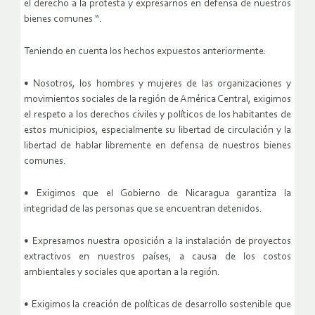
el derecho a la protesta y expresarnos en defensa de nuestros
bienes comunes “.
Teniendo en cuenta los hechos expuestos anteriormente:
• Nosotros, los hombres y mujeres de las organizaciones y
movimientos sociales de la región de América Central, exigimos
el respeto a los derechos civiles y políticos de los habitantes de
estos municipios, especialmente su libertad de circulación y la
libertad de hablar libremente en defensa de nuestros bienes
comunes.
• Exigimos que el Gobierno de Nicaragua garantiza la
integridad de las personas que se encuentran detenidos.
• Expresamos nuestra oposición a la instalación de proyectos
extractivos en nuestros países, a causa de los costos
ambientales y sociales que aportan a la región.
• Exigimos la creación de políticas de desarrollo sostenible que