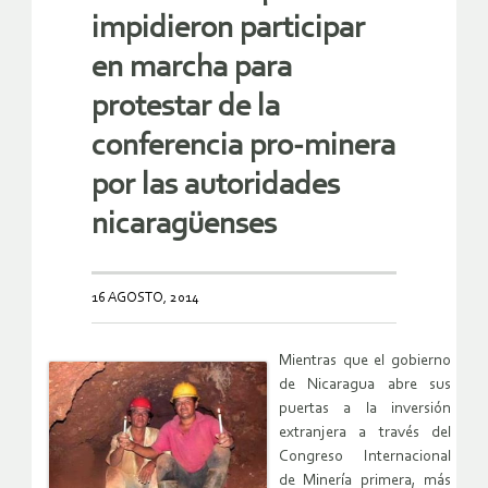
impidieron participar
en marcha para
protestar de la
conferencia pro-minera
por las autoridades
nicaragüenses
16 AGOSTO, 2014
Mientras que el gobierno
de Nicaragua abre sus
puertas a la inversión
extranjera a través del
Congreso Internacional
de Minería primera, más