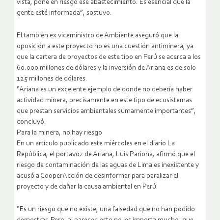
vista, pone en riesgo ese abastecimiento. Es esencial que la
gente esté informada”, sostuvo.
El también ex viceministro de Ambiente aseguró que la
oposición a este proyecto no es una cuestión antiminera, ya
que la cartera de proyectos de este tipo en Perú se acerca a los
60.000 millones de dólares y la inversión de Ariana es de solo
125 millones de dólares.
“Ariana es un excelente ejemplo de donde no debería haber
actividad minera, precisamente en este tipo de ecosistemas
que prestan servicios ambientales sumamente importantes”,
concluyó.
Para la minera, no hay riesgo
En un artículo publicado este miércoles en el diario La
República, el portavoz de Ariana, Luis Pariona, afirmó que el
riesgo de contaminación de las aguas de Lima es inexistente y
acusó a CooperAcción de desinformar para paralizar el
proyecto y de dañar la causa ambiental en Perú.
“Es un riesgo que no existe, una falsedad que no han podido