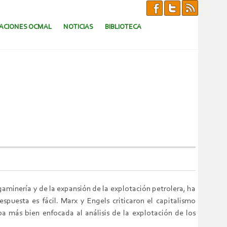
CACIONES OCMAL
NOTICIAS
BIBLIOTECA
gaminería y de la expansión de la explotación petrolera, ha
spuesta es fácil. Marx y Engels criticaron el capitalismo
a más bien enfocada al análisis de la explotación de los