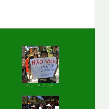
VALE mata, Brasil