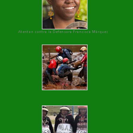
Atentan contra la Defensora Francisca Márquez