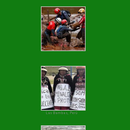
Las Bambas, Perú