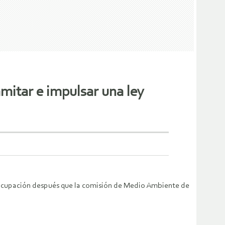
mitar e impulsar una ley
preocupación después que la comisión de Medio Ambiente de