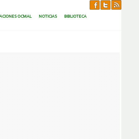
CACIONES OCMAL
NOTICIAS
BIBLIOTECA