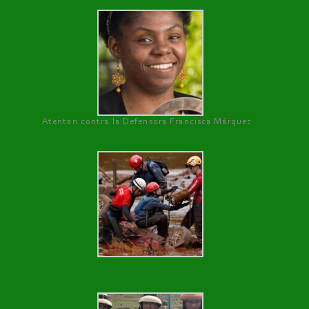
Atentan contra la Defensora Francisca Márquez