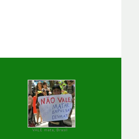
VALE mata, Brasil