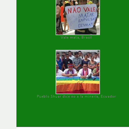
Vale mata, Brasil
Pueblo Shuar dice no a la minería, Ecuador