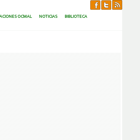
CACIONES OCMAL
NOTICIAS
BIBLIOTECA