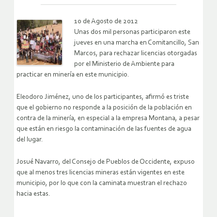
10 de Agosto de 2012
Unas dos mil personas participaron este
jueves en una marcha en Comitancillo, San
Marcos, para rechazar licencias otorgadas
por el Ministerio de Ambiente para
practicar en minería en este municipio.
Eleodoro Jiménez, uno de los participantes, afirmó es triste
que el gobierno no responde a la posición de la población en
contra de la minería, en especial a la empresa Montana, a pesar
que están en riesgo la contaminación de las fuentes de agua
del lugar.
Josué Navarro, del Consejo de Pueblos de Occidente, expuso
que al menos tres licencias mineras están vigentes en este
municipio, por lo que con la caminata muestran el rechazo
hacia estas.