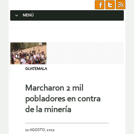
MENÚ
SALTAR AL CONTENIDO.
GUATEMALA
Marcharon 2 mil
pobladores en contra
de la minería
12 AGOSTO, 2012