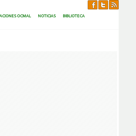
CACIONES OCMAL
NOTICIAS
BIBLIOTECA