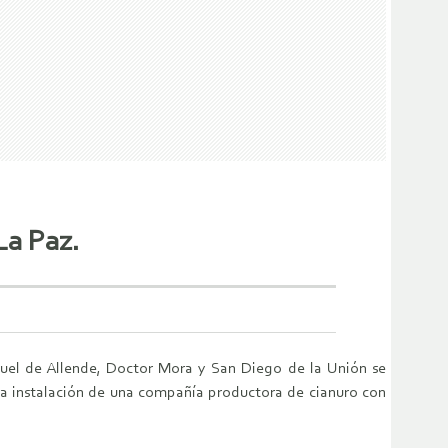
La Paz.
uel de Allende, Doctor Mora y San Diego de la Unión se
la instalación de una compañía productora de cianuro con