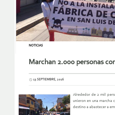
NOTICIAS
Marchan 2.000 personas cont
13 SEPTIEMBRE, 2016
Alrededor de 2 mil per
unieron en una marcha c
destino a abastecer a em