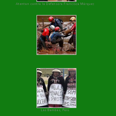
Atentan contra la Defensora Francisca Márquez
Las Bambas, Perú