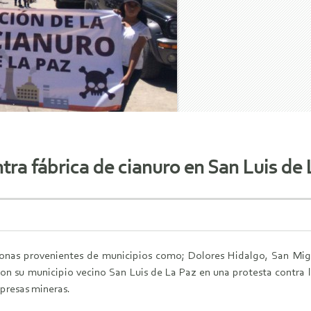
ra fábrica de cianuro en San Luis de 
sonas provenientes de municipios como; Dolores Hidalgo, San Mig
on su municipio vecino San Luis de La Paz en una protesta contra 
presas mineras.