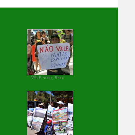
VALE mata, Brasil