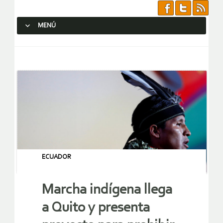
MENÚ
SALTAR AL CONTENIDO.
ECUADOR
Marcha indígena llega
a Quito y presenta