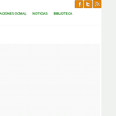
CACIONES OCMAL
NOTICIAS
BIBLIOTECA