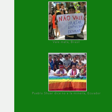
Vale mata, Brasil
Pueblo Shuar dice no a la minería, Ecuador