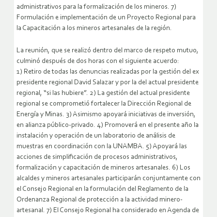
administrativos para la formalización de los mineros. 7)
Formulación e implementación de un Proyecto Regional para
la Capacitación a los mineros artesanales de la región.
La reunión, que se realizó dentro del marco de respeto mutuo,
culminó después de dos horas con el siguiente acuerdo:
1) Retiro de todas las denuncias realizadas por la gestión del ex
presidente regional David Salazar y por la del actual presidente
regional, “si las hubiere”. 2) La gestión del actual presidente
regional se comprometió fortalecer la Dirección Regional de
Energía y Minas. 3) Asimismo apoyará iniciativas de inversión,
en alianza público-privado. 4) Promoverá en el presente año la
instalación y operación de un laboratorio de análisis de
muestras en coordinación con la UNAMBA. 5) Apoyará las
acciones de simplificación de procesos administrativos,
formalización y capacitación de mineros artesanales. 6) Los
alcaldes y mineros artesanales participarán conjuntamente con
el Consejo Regional en la formulación del Reglamento de la
Ordenanza Regional de protección a la actividad minero-
artesanal. 7) El Consejo Regional ha considerado en Agenda de