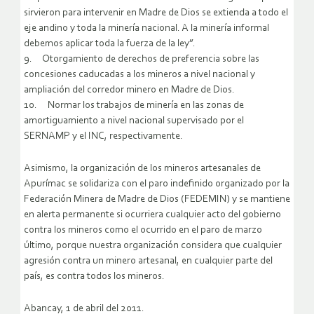
sirvieron para intervenir en Madre de Dios se extienda a todo el
eje andino y toda la minería nacional. A la minería informal
debemos aplicar toda la fuerza de la ley”.
9. Otorgamiento de derechos de preferencia sobre las
concesiones caducadas a los mineros a nivel nacional y
ampliación del corredor minero en Madre de Dios.
10. Normar los trabajos de minería en las zonas de
amortiguamiento a nivel nacional supervisado por el
SERNAMP y el INC, respectivamente.
Asimismo, la organización de los mineros artesanales de
Apurímac se solidariza con el paro indefinido organizado por la
Federación Minera de Madre de Dios (FEDEMIN) y se mantiene
en alerta permanente si ocurriera cualquier acto del gobierno
contra los mineros como el ocurrido en el paro de marzo
último, porque nuestra organización considera que cualquier
agresión contra un minero artesanal, en cualquier parte del
país, es contra todos los mineros.
Abancay, 1 de abril del 2011.