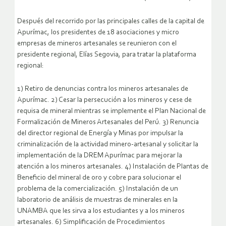
Después del recorrido por las principales calles de la capital de
Apurímac, los presidentes de 18 asociaciones y micro
empresas de mineros artesanales se reunieron con el
presidente regional, Elías Segovia, para tratar la plataforma
regional:
1) Retiro de denuncias contra los mineros artesanales de
Apurímac. 2) Cesar la persecución a los mineros y cese de
requisa de mineral mientras se implemente el Plan Nacional de
Formalización de Mineros Artesanales del Perú. 3) Renuncia
del director regional de Energía y Minas por impulsar la
criminalización de la actividad minero-artesanal y solicitar la
implementación de la DREM Apurímac para mejorar la
atención a los mineros artesanales. 4) Instalación de Plantas de
Beneficio del mineral de oro y cobre para solucionar el
problema de la comercialización. 5) Instalación de un
laboratorio de análisis de muestras de minerales en la
UNAMBA que les sirva a los estudiantes y a los mineros
artesanales. 6) Simplificación de Procedimientos