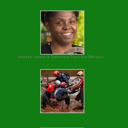
Atentan contra la Defensora Francisca Márquez