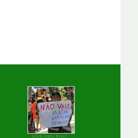
VALE mata, Brasil