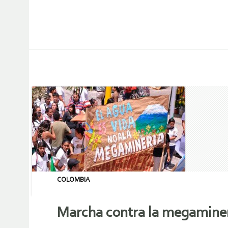
COLOMBIA
Marcha contra la megaminerí