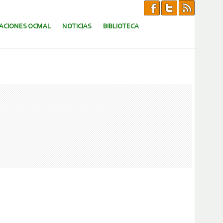
CACIONES OCMAL
NOTICIAS
BIBLIOTECA