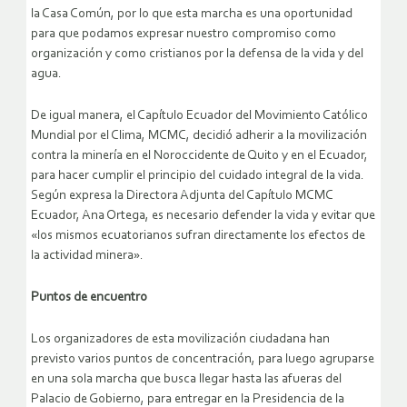
la Casa Común, por lo que esta marcha es una oportunidad
para que podamos expresar nuestro compromiso como
organización y como cristianos por la defensa de la vida y del
agua.
De igual manera, el Capítulo Ecuador del Movimiento Católico
Mundial por el Clima, MCMC, decidió adherir a la movilización
contra la minería en el Noroccidente de Quito y en el Ecuador,
para hacer cumplir el principio del cuidado integral de la vida.
Según expresa la Directora Adjunta del Capítulo MCMC
Ecuador, Ana Ortega, es necesario defender la vida y evitar que
«los mismos ecuatorianos sufran directamente los efectos de
la actividad minera».
Puntos de encuentro
Los organizadores de esta movilización ciudadana han
previsto varios puntos de concentración, para luego agruparse
en una sola marcha que busca llegar hasta las afueras del
Palacio de Gobierno, para entregar en la Presidencia de la