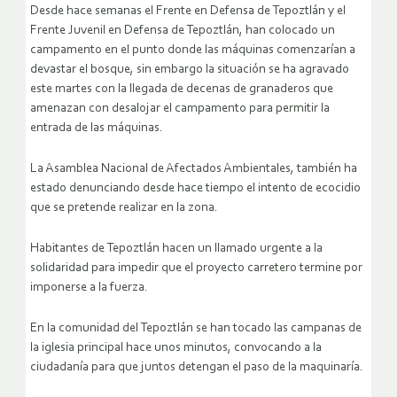
Desde hace semanas el Frente en Defensa de Tepoztlán y el
Frente Juvenil en Defensa de Tepoztlán, han colocado un
campamento en el punto donde las máquinas comenzarían a
devastar el bosque, sin embargo la situación se ha agravado
este martes con la llegada de decenas de granaderos que
amenazan con desalojar el campamento para permitir la
entrada de las máquinas.
La Asamblea Nacional de Afectados Ambientales, también ha
estado denunciando desde hace tiempo el intento de ecocidio
que se pretende realizar en la zona.
Habitantes de Tepoztlán hacen un llamado urgente a la
solidaridad para impedir que el proyecto carretero termine por
imponerse a la fuerza.
En la comunidad del Tepoztlán se han tocado las campanas de
la iglesia principal hace unos minutos, convocando a la
ciudadanía para que juntos detengan el paso de la maquinaría.