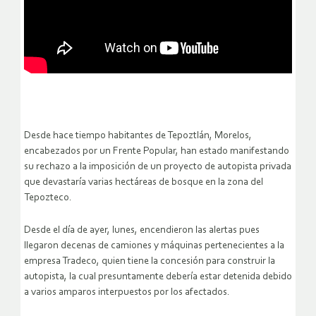
Desde hace tiempo habitantes de Tepoztlán, Morelos,
encabezados por un Frente Popular, han estado manifestando
su rechazo a la imposición de un proyecto de autopista privada
que devastaría varias hectáreas de bosque en la zona del
Tepozteco.
Desde el día de ayer, lunes, encendieron las alertas pues
llegaron decenas de camiones y máquinas pertenecientes a la
empresa Tradeco, quien tiene la concesión para construir la
autopista, la cual presuntamente debería estar detenida debido
a varios amparos interpuestos por los afectados.