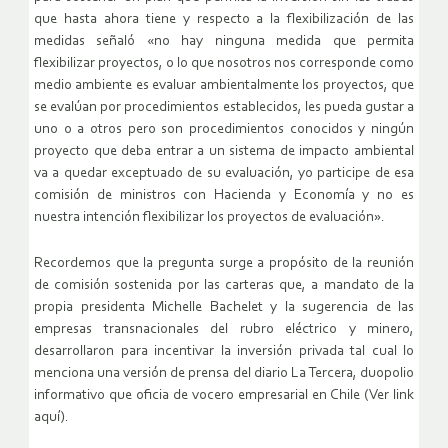
que hasta ahora tiene y respecto a la flexibilización de las
medidas señaló «no hay ninguna medida que permita
flexibilizar proyectos, o lo que nosotros nos corresponde como
medio ambiente es evaluar ambientalmente los proyectos, que
se evalúan por procedimientos establecidos, les pueda gustar a
uno o a otros pero son procedimientos conocidos y ningún
proyecto que deba entrar a un sistema de impacto ambiental
va a quedar exceptuado de su evaluación, yo participe de esa
comisión de ministros con Hacienda y Economía y no es
nuestra intención flexibilizar los proyectos de evaluación».
Recordemos que la pregunta surge a propósito de la reunión
de comisión sostenida por las carteras que, a mandato de la
propia presidenta Michelle Bachelet y la sugerencia de las
empresas transnacionales del rubro eléctrico y minero,
desarrollaron para incentivar la inversión privada tal cual lo
menciona una versión de prensa del diario La Tercera, duopolio
informativo que oficia de vocero empresarial en Chile (Ver link
aquí).