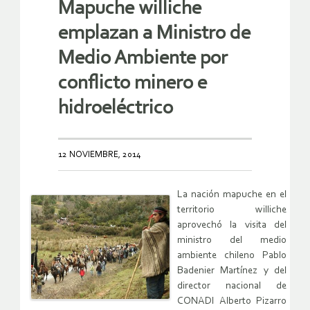
Mapuche williche
emplazan a Ministro de
Medio Ambiente por
conflicto minero e
hidroeléctrico
12 NOVIEMBRE, 2014
La nación mapuche en el
territorio williche
aprovechó la visita del
ministro del medio
ambiente chileno Pablo
Badenier Martínez y del
director nacional de
CONADI Alberto Pizarro