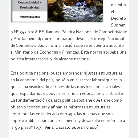
o emitió
el
Decreto
Suprem
o N° 345-2018-EF, llamado Política Nacional de Competitividad
y Productividad; norma preparada desde el Consejo Nacional
de Competitividad y Formalización que se encuentra adscrito
al Ministerio de Economía y Finanzas. Esta norma aprueba una
política intersectorial y de alcance nacional.
Esta política nacional busca emprender ajustes estructurales
en la economía del país, no sólo en el sector laboral que es lo
que se ha visibilizado a través de las movilizaciones sociales
que respaldamos y apoyamos, sino en educación y ambiente.
La fundamentación de esta política sostiene que tiene como
objetivo “continuar y afinar las reformas estructurales
emprendidas en la década de 1990, las mismas que son
imprescindibles para un crecimiento y desarrollo económico a
largo plazo” (p.7).
Ver el Decreto Supremo aquí.