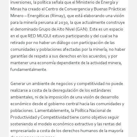
inversiones, la política señala que el Ministerio de Energía y
Minas ha creado el Centro de Convergencia y Buenas Prácticas
Minero – Energéticas (Rimay), que está elaborando una visión
para la minería peruana al 2030, la que actualmente construye
el denominado Grupo de Alto Nivel (GAN). Este es un espacio
en el que RED MUQUI estuvo participando y del cual se ha
retirado por no haber un diálogo con participación de las
comunidades y poblaciones afectadas por la minería; no haber
garantías de respeto a sus derechos en los acuerdos; y por
mantener una economía dependiente de la actividad minera,
fundamentalmente.
Generar un ambiente de negocios y competitividad no puede
realizarse a costa de la desregulación de los estándares
ambientales, ni de la imposición de una visión de desarrollo
económico desde el gobierno central hacia las comunidades y
poblaciones. Lamentablemente, la Política Nacional de
Productividad y Competitividad tiene como objetivo seguir
sosteniendo el modelo económico extractivo y las rentas del
empresariado a costa de los derechos humanos de la mayoría