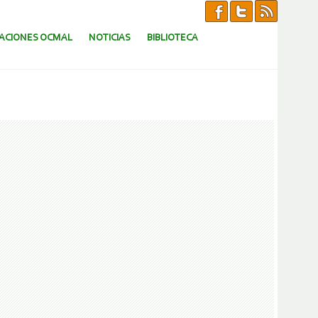
CACIONES OCMAL
NOTICIAS
BIBLIOTECA