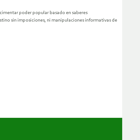
a cimentar poder popular basado en saberes
stino sin imposiciones, ni manipulaciones informativas de