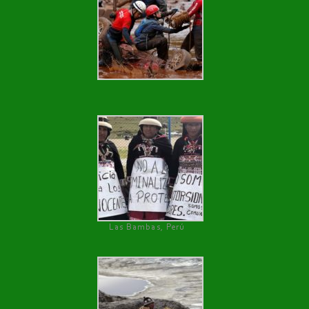
Las Bambas, Perú