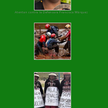
Atentan contra la Defensora Francisca Márquez