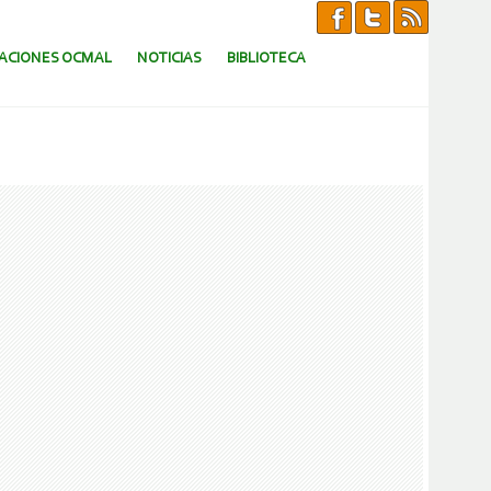
CACIONES OCMAL
NOTICIAS
BIBLIOTECA