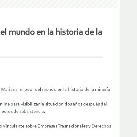
el mundo en la historia de la
Mariana, el peor del mundo en la historia de la minería
ine para visibilizar la situación dos años después del
medios de subsistencia.
o Vinculante sobre Empresas Trasnacionales y Derechos