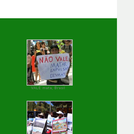
VALE mata, Brasil