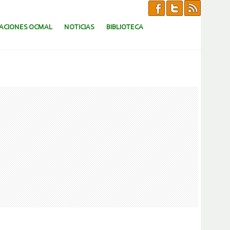
CACIONES OCMAL
NOTICIAS
BIBLIOTECA