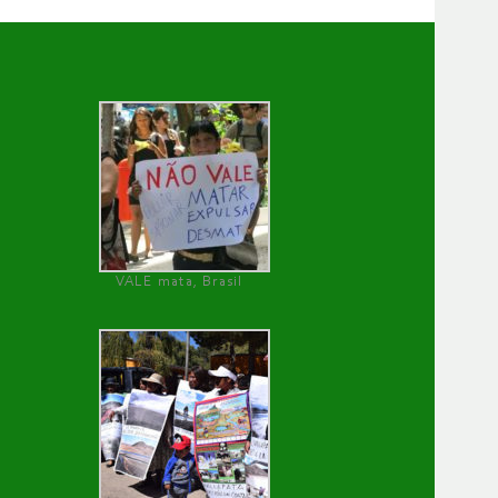
VALE mata, Brasil