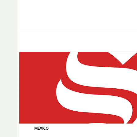
MEXICO