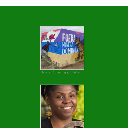
No a Dominga, Chile