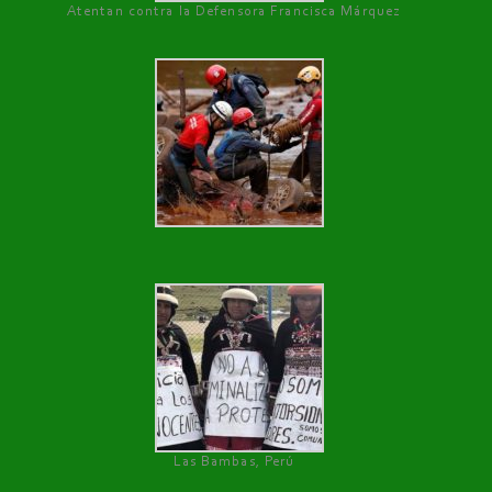
Atentan contra la Defensora Francisca Márquez
Las Bambas, Perú