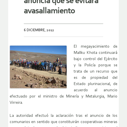
anuncia que se evitará
avasallamiento
6 DICIEMBRE, 2012
El megayacimiento de
Mallku Khota continuará
bajo control del Ejército
y la Policía porque se
trata de un recurso que
es de propiedad del
Estado plurinacional, de
acuerdo al anuncio
efectuado por el ministro de Minería y Metalurgia, Mario
Virreira.
La autoridad efectuó la aclaración tras el anuncio de los
comunarios en sentido que constituirán cooperativas mineras