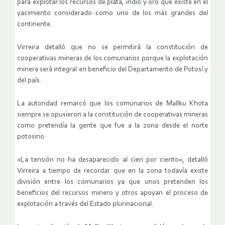
para explotar los recursos de plata, indio y oro que existe en el
yacimiento considerado como uno de los más grandes del
continente.
Virreira detalló que no se permitirá la constitución de
cooperativas mineras de los comunarios porque la explotación
minera será integral en beneficio del Departamento de Potosí y
del país.
La autoridad remarcó que los comunarios de Mallku Khota
siempre se opusieron a la constitución de cooperativas mineras
como pretendía la gente que fue a la zona desde el norte
potosino.
«La tensión no ha desaparecido al cien por ciento», detalló
Virreira a tiempo de recordar que en la zona todavía existe
división entre los comunarios ya que unos pretenden los
beneficios del recursos minero y otros apoyan el proceso de
explotación a través del Estado plurinacional.