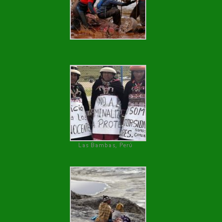
Las Bambas, Perú