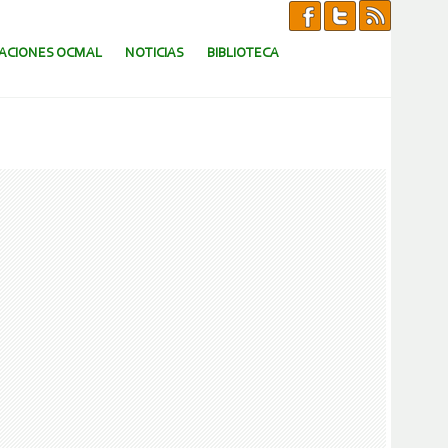
CACIONES OCMAL
NOTICIAS
BIBLIOTECA