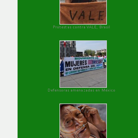
Protestas contra VALE, Brasil
Defensoras amenazadas en México