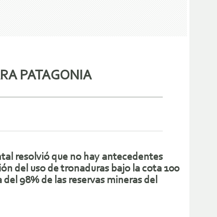
ARA PATAGONIA
ental resolvió que no hay antecedentes
ón del uso de tronaduras bajo la cota 100
a del 98% de las reservas mineras del