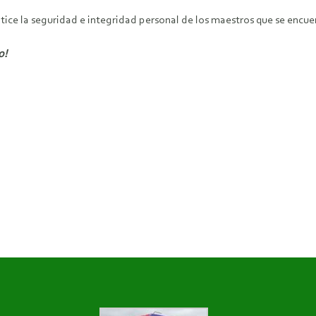
ice la seguridad e integridad personal de los maestros que se encuen
o!