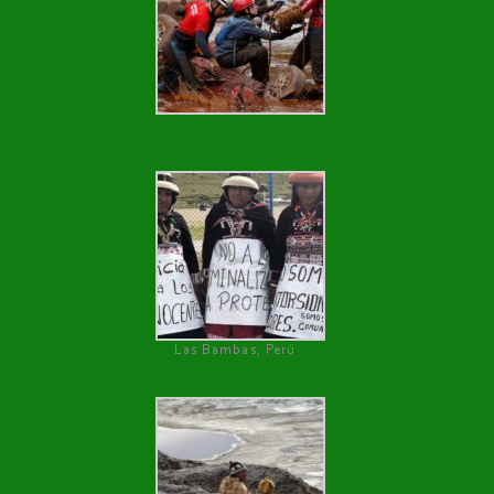
Las Bambas, Perú