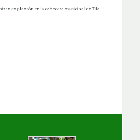
tran en plantón en la cabecera municipal de Tila.