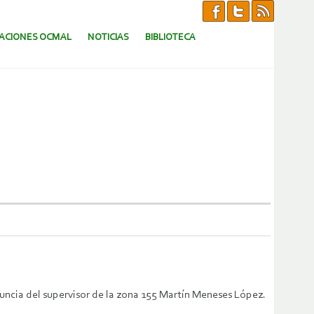
CACIONES OCMAL
NOTICIAS
BIBLIOTECA
nuncia del supervisor de la zona 155 Martín Meneses López.