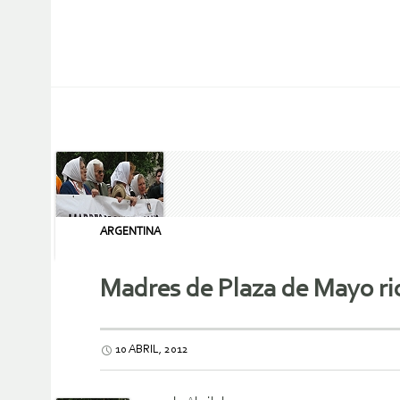
ARGENTINA
Madres de Plaza de Mayo rio
10 ABRIL, 2012