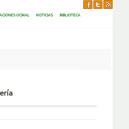
CACIONES OCMAL
NOTICIAS
BIBLIOTECA
ería