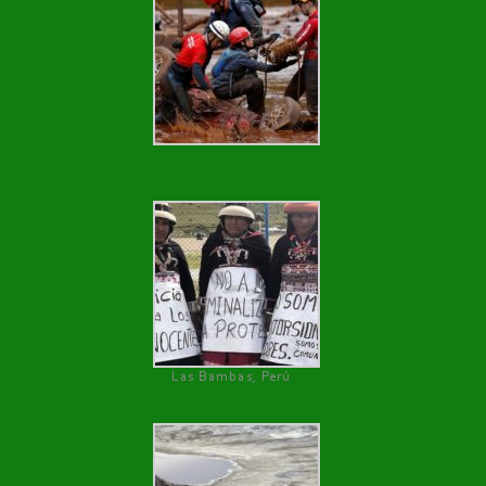
Las Bambas, Perú