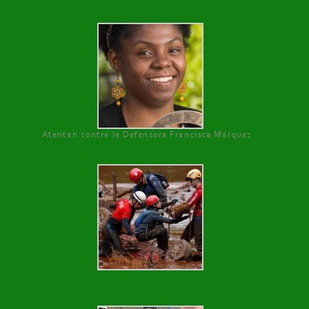
Atentan contra la Defensora Francisca Márquez