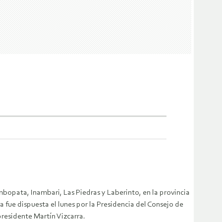
mbopata, Inambari, Las Piedras y Laberinto, en la provincia
 fue dispuesta el lunes por la Presidencia del Consejo de
residente Martín Vizcarra.