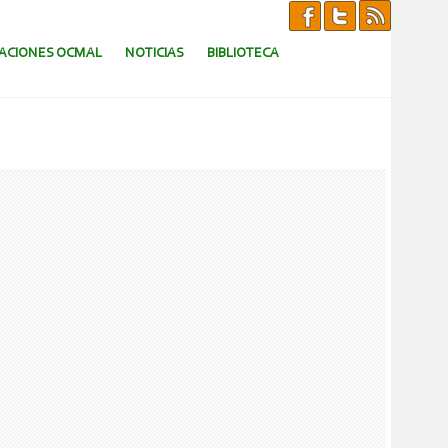
CACIONES OCMAL
NOTICIAS
BIBLIOTECA