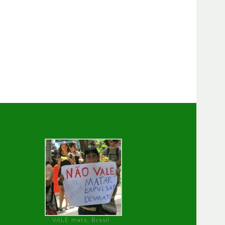
VALE mata, Brasil