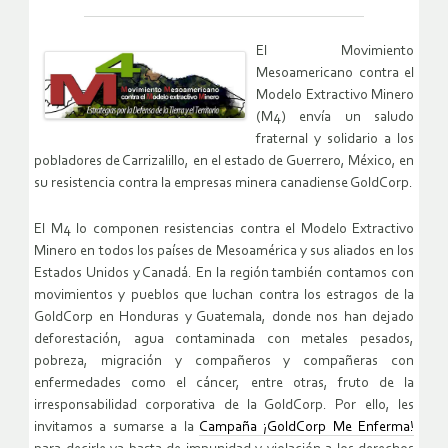
El Movimiento
Mesoamericano contra el
Modelo Extractivo Minero
(M4) envía un saludo
fraternal y solidario a los
pobladores de Carrizalillo, en el estado de Guerrero, México, en
su resistencia contra la empresas minera canadiense GoldCorp.
El M4 lo componen resistencias contra el Modelo Extractivo
Minero en todos los países de Mesoamérica y sus aliados en los
Estados Unidos y Canadá. En la región también contamos con
movimientos y pueblos que luchan contra los estragos de la
GoldCorp en Honduras y Guatemala, donde nos han dejado
deforestación, agua contaminada con metales pesados,
pobreza, migración y compañeros y compañeras con
enfermedades como el cáncer, entre otras, fruto de la
irresponsabilidad corporativa de la GoldCorp. Por ello, les
invitamos a sumarse a la
Campaña ¡GoldCorp Me Enferma!